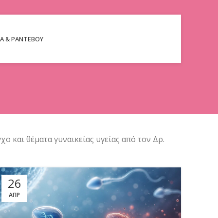
ΊΑ & ΡΑΝΤΕΒΟΎ
ο και θέματα γυναικείας υγείας από τον Δρ.
26
ΑΠΡ