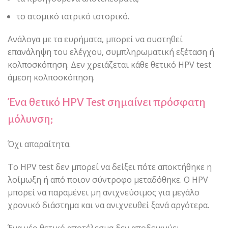
το ατομικό ιατρικό ιστορικό.
Ανάλογα με τα ευρήματα, μπορεί να συστηθεί
επανάληψη του ελέγχου, συμπληρωματική εξέταση ή
κολποσκόπηση. Δεν χρειάζεται κάθε θετικό HPV test
άμεση κολποσκόπηση.
Ένα θετικό HPV Test σημαίνει πρόσφατη
μόλυνση;
Όχι απαραίτητα.
Το HPV test δεν μπορεί να δείξει πότε αποκτήθηκε η
λοίμωξη ή από ποιον σύντροφο μεταδόθηκε. Ο HPV
μπορεί να παραμένει μη ανιχνεύσιμος για μεγάλο
χρονικό διάστημα και να ανιχνευθεί ξανά αργότερα.