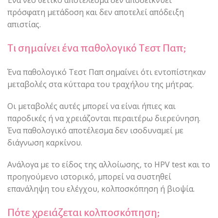
Ένα νέο θετικό αποτέλεσμα δεν αποδεικνύει
πρόσφατη μετάδοση και δεν αποτελεί απόδειξη
απιστίας.
Τι σημαίνει ένα παθολογικό Τεστ Παπ;
Ένα παθολογικό Τεστ Παπ σημαίνει ότι εντοπίστηκαν
μεταβολές στα κύτταρα του τραχήλου της μήτρας.
Οι μεταβολές αυτές μπορεί να είναι ήπιες και
παροδικές ή να χρειάζονται περαιτέρω διερεύνηση.
Ένα παθολογικό αποτέλεσμα δεν ισοδυναμεί με
διάγνωση καρκίνου.
Ανάλογα με το είδος της αλλοίωσης, το HPV test και το
προηγούμενο ιστορικό, μπορεί να συστηθεί
επανάληψη του ελέγχου, κολποσκόπηση ή βιοψία.
Πότε χρειάζεται κολποσκόπηση;