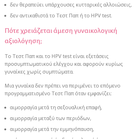
δεν θεραπεύει υπάρχουσες κυτταρικές αλλοιώσεις,
δεν αντικαθιστά το Τεστ Παπ ή το HPV test.
Πότε χρειάζεται άμεση γυναικολογική
αξιολόγηση;
Το Τεστ Παπ και το HPV test είναι εξετάσεις
προσυμπτωματικού ελέγχου και αφορούν κυρίως
γυναίκες χωρίς συμπτώματα.
Μια γυναίκα δεν πρέπει να περιμένει το επόμενο
προγραμματισμένο Τεστ Παπ όταν εμφανίζει:
αιμορραγία μετά τη σεξουαλική επαφή,
αιμορραγία μεταξύ των περιόδων,
αιμορραγία μετά την εμμηνόπαυση,