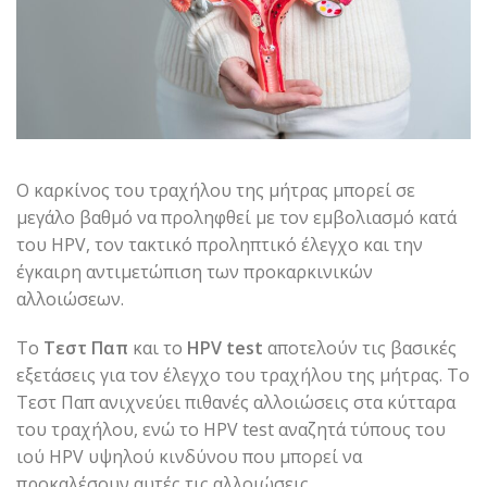
Ο καρκίνος του τραχήλου της μήτρας μπορεί σε
μεγάλο βαθμό να προληφθεί με τον εμβολιασμό κατά
του HPV, τον τακτικό προληπτικό έλεγχο και την
έγκαιρη αντιμετώπιση των προκαρκινικών
αλλοιώσεων.
Το
Τεστ Παπ
και το
HPV test
αποτελούν τις βασικές
εξετάσεις για τον έλεγχο του τραχήλου της μήτρας. Το
Τεστ Παπ ανιχνεύει πιθανές αλλοιώσεις στα κύτταρα
του τραχήλου, ενώ το HPV test αναζητά τύπους του
ιού HPV υψηλού κινδύνου που μπορεί να
προκαλέσουν αυτές τις αλλοιώσεις.