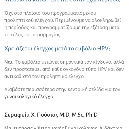
Όχι
στο πλαίσιο του προγραμματισμένου
προληπτικού ελέγχου. Περιμένουμε να ολοκληρωθεί
η περίοδος και προγραμματίζουμε την εξέταση μετά
το τέλος της αιμορραγίας.
Χρειάζεται έλεγχος μετά το εμβόλιο HPV;
Ναι
. Το εμβόλιο μειώνει σημαντικά τον κίνδυνο, αλλά
δεν προστατεύει από κάθε ογκογόνο τύπο HPV και δεν
αντικαθιστά τον προληπτικό έλεγχο.
Διαβάστε περισσότερα στην κεντρική σελίδα για τον
γυναικολογικό έλεγχο.
Σεραφείμ Χ. Πούσιας M.D, M.Sc, Ph.D
Μαιευτήρας – Χειρουργός Γυναικολόγος, Διδάκτωρ