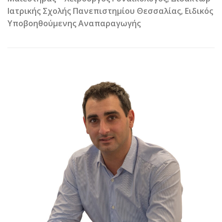
Ιατρικής Σχολής Πανεπιστημίου Θεσσαλίας, Ειδικός
Υποβοηθούμενης Αναπαραγωγής