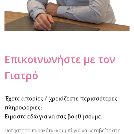
Επικοινωνήστε με τον
Γιατρό
Έχετε απορίες ή χρειάζεστε περισσότερες
πληροφορίες;
Είμαστε εδώ για να σας βοηθήσουμε!
Πατήστε το παρακάτω κουμπί για να μεταβείτε στη