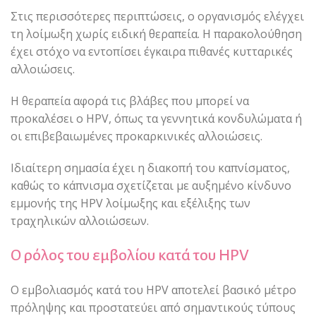
Στις περισσότερες περιπτώσεις, ο οργανισμός ελέγχει
τη λοίμωξη χωρίς ειδική θεραπεία. Η παρακολούθηση
έχει στόχο να εντοπίσει έγκαιρα πιθανές κυτταρικές
αλλοιώσεις.
Η θεραπεία αφορά τις βλάβες που μπορεί να
προκαλέσει ο HPV, όπως τα γεννητικά κονδυλώματα ή
οι επιβεβαιωμένες προκαρκινικές αλλοιώσεις.
Ιδιαίτερη σημασία έχει η διακοπή του καπνίσματος,
καθώς το κάπνισμα σχετίζεται με αυξημένο κίνδυνο
εμμονής της HPV λοίμωξης και εξέλιξης των
τραχηλικών αλλοιώσεων.
Ο ρόλος του εμβολίου κατά του HPV
Ο εμβολιασμός κατά του HPV αποτελεί βασικό μέτρο
πρόληψης και προστατεύει από σημαντικούς τύπους