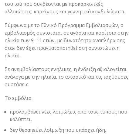
του ιού που συνδέονται με προκαρκινικές
αλλοιώσεις, καρκίνους και γεννητικά κονδυλώματα.
Σύμφωνα με το Εθνικό Πρόγραμμα Εμβολιασμών, ο
εμβολιασμός συνιστάται σε αγόρια και κορίτσια στην
ηλικία των 9–11 ετών, με δυνατότητα αναπλήρωσης
όταν δεν έχει πραγματοποιηθεί στη συνιστώμενη
ηλικία.
Σε ανεμβολίαστους ενήλικες, η ένδειξη αξιολογείται
ανάλογα με την ηλικία, το ιστορικό και τις ισχύουσες
συστάσεις.
Το εμβόλιο:
προλαμβάνει νέες λοιμώξεις από τους τύπους που
καλύπτει,
δεν θεραπεύει λοίμωξη που υπάρχει ήδη,