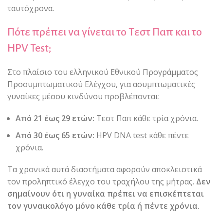
ταυτόχρονα.
Πότε πρέπει να γίνεται το Τεστ Παπ και το
HPV Test;
Στο πλαίσιο του ελληνικού Εθνικού Προγράμματος
Προσυμπτωματικού Ελέγχου, για ασυμπτωματικές
γυναίκες μέσου κινδύνου προβλέπονται:
Από 21 έως 29 ετών:
Τεστ Παπ κάθε τρία χρόνια.
Από 30 έως 65 ετών:
HPV DNA test κάθε πέντε
χρόνια.
Τα χρονικά αυτά διαστήματα αφορούν αποκλειστικά
τον προληπτικό έλεγχο του τραχήλου της μήτρας.
Δεν
σημαίνουν ότι η γυναίκα πρέπει να επισκέπτεται
τον γυναικολόγο μόνο κάθε τρία ή πέντε χρόνια.