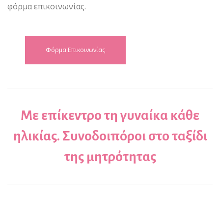
φόρμα επικοινωνίας.
Φόρμα Επικοινωνίας
Με επίκεντρο τη γυναίκα κάθε
ηλικίας. Συνοδοιπόροι στο ταξίδι
της μητρότητας