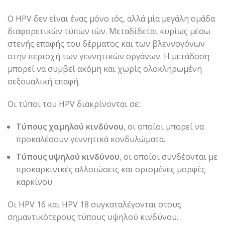
Ο HPV δεν είναι ένας μόνο ιός, αλλά μία μεγάλη ομάδα
διαφορετικών τύπων ιών. Μεταδίδεται κυρίως μέσω
στενής επαφής του δέρματος και των βλεννογόνων
στην περιοχή των γεννητικών οργάνων. Η μετάδοση
μπορεί να συμβεί ακόμη και χωρίς ολοκληρωμένη
σεξουαλική επαφή.
Οι τύποι του HPV διακρίνονται σε:
Τύπους χαμηλού κινδύνου
, οι οποίοι μπορεί να
προκαλέσουν γεννητικά κονδυλώματα.
Τύπους υψηλού κινδύνου
, οι οποίοι συνδέονται με
προκαρκινικές αλλοιώσεις και ορισμένες μορφές
καρκίνου.
Οι HPV 16 και HPV 18 συγκαταλέγονται στους
σημαντικότερους τύπους υψηλού κινδύνου.