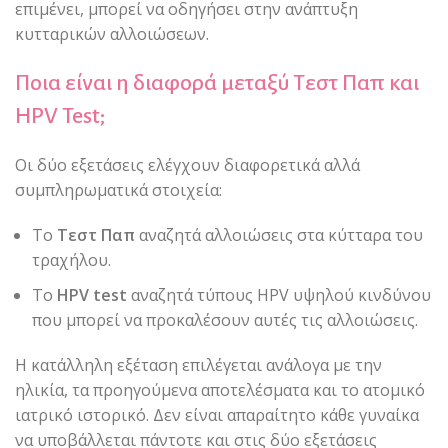
επιμένει, μπορεί να οδηγήσει στην ανάπτυξη
κυτταρικών αλλοιώσεων.
Ποια είναι η διαφορά μεταξύ Τεστ Παπ και
HPV Test;
Οι δύο εξετάσεις ελέγχουν διαφορετικά αλλά
συμπληρωματικά στοιχεία:
Το
Τεστ Παπ
αναζητά αλλοιώσεις στα κύτταρα του
τραχήλου.
Το
HPV test
αναζητά τύπους HPV υψηλού κινδύνου
που μπορεί να προκαλέσουν αυτές τις αλλοιώσεις.
Η κατάλληλη εξέταση επιλέγεται ανάλογα με την
ηλικία, τα προηγούμενα αποτελέσματα και το ατομικό
ιατρικό ιστορικό. Δεν είναι απαραίτητο κάθε γυναίκα
να υποβάλλεται πάντοτε και στις δύο εξετάσεις