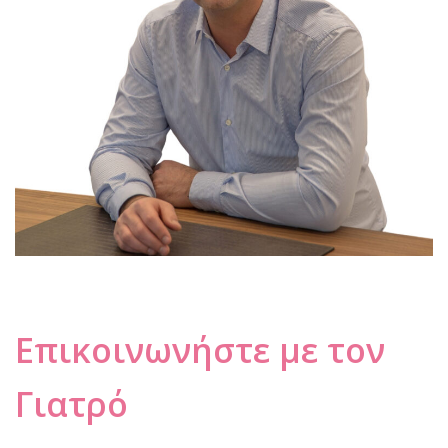
Επικοινωνήστε με τον
Γιατρό