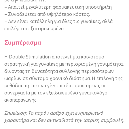
– Απαιτεί μεγαλύτερη φαρμακευτική υποστήριξη.
– Συνοδεύεται από υψηλότερο κόστος.
– Δεν είναι κατάλληλη για όλες τις γυναίκες, αλλά
επιλέγεται εξατομικευμένα.
Συμπέρασμα
Η Double Stimulation αποτελεί μια καινοτόμο
στρατηγική για γυναίκες με περιορισμένη γονιμότητα,
δίνοντας τη δυνατότητα συλλογής περισσότερων
ωαρίων σε σύντομο χρονικό διάστημα. Η επιλογή της
μεθόδου πρέπει να γίνεται εξατομικευμένα, σε
συνεργασία με τον εξειδικευμένο γυναικολόγο
αναπαραγωγής.
Σημείωση: Το παρόν άρθρο έχει ενημερωτικό
χαρακτήρα και δεν αντικαθιστά την ιατρική συμβουλή.