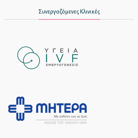
Συνεργαζόμενες Κλινικές