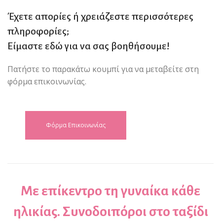
Έχετε απορίες ή χρειάζεστε περισσότερες
πληροφορίες;
Είμαστε εδώ για να σας βοηθήσουμε!
Πατήστε το παρακάτω κουμπί για να μεταβείτε στη
φόρμα επικοινωνίας.
Φόρμα Επικοινωνίας
Με επίκεντρο τη γυναίκα κάθε
ηλικίας. Συνοδοιπόροι στο ταξίδι