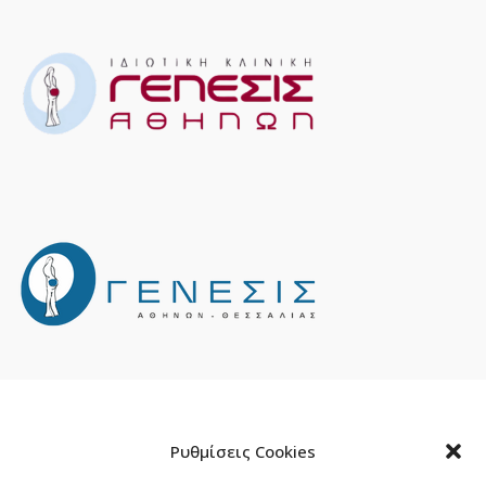
Ρυθμίσεις Cookies