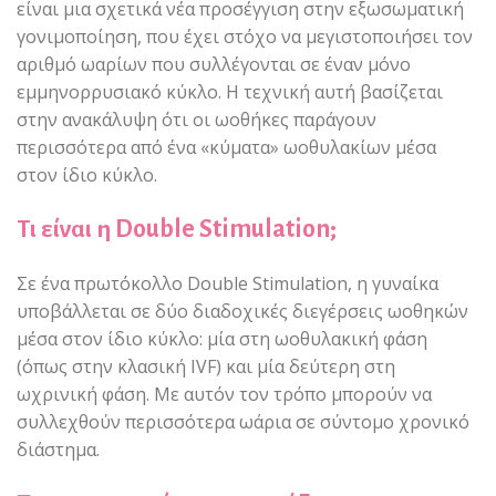
είναι μια σχετικά νέα προσέγγιση στην εξωσωματική
γονιμοποίηση, που έχει στόχο να μεγιστοποιήσει τον
αριθμό ωαρίων που συλλέγονται σε έναν μόνο
εμμηνορρυσιακό κύκλο. Η τεχνική αυτή βασίζεται
στην ανακάλυψη ότι οι ωοθήκες παράγουν
περισσότερα από ένα «κύματα» ωοθυλακίων μέσα
στον ίδιο κύκλο.
Τι είναι η Double Stimulation;
Σε ένα πρωτόκολλο Double Stimulation, η γυναίκα
υποβάλλεται σε δύο διαδοχικές διεγέρσεις ωοθηκών
μέσα στον ίδιο κύκλο: μία στη ωοθυλακική φάση
(όπως στην κλασική IVF) και μία δεύτερη στη
ωχρινική φάση. Με αυτόν τον τρόπο μπορούν να
συλλεχθούν περισσότερα ωάρια σε σύντομο χρονικό
διάστημα.