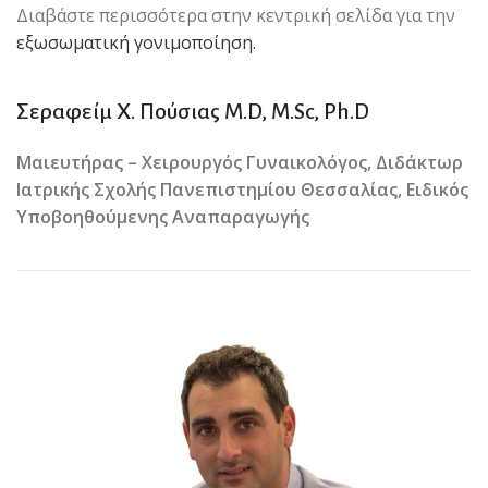
Διαβάστε περισσότερα στην κεντρική σελίδα για την
εξωσωματική γονιμοποίηση.
Σεραφείμ Χ. Πούσιας M.D, M.Sc, Ph.D
Μαιευτήρας – Χειρουργός Γυναικολόγος, Διδάκτωρ
Ιατρικής Σχολής Πανεπιστημίου Θεσσαλίας, Ειδικός
Υποβοηθούμενης Αναπαραγωγής